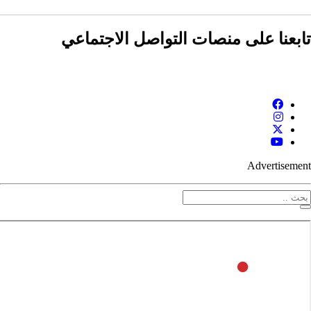
ابعنا على منصات التواصل الاجتماعي
Advertisemen