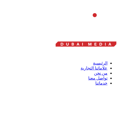
الرئيسية
علاماتنا التجارية
من نحن
تواصل معنا
خدماتنا