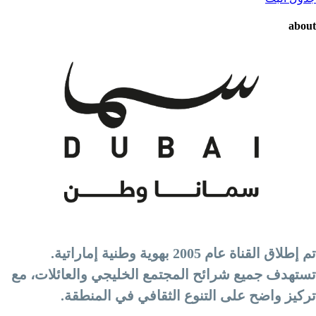
abou
تم إطلاق القناة عام 2005 بهوية وطنية إماراتية.
ستهدف جميع شرائح المجتمع الخليجي والعائلات، مع
ركيز واضح على التنوع الثقافي في المنطقة.