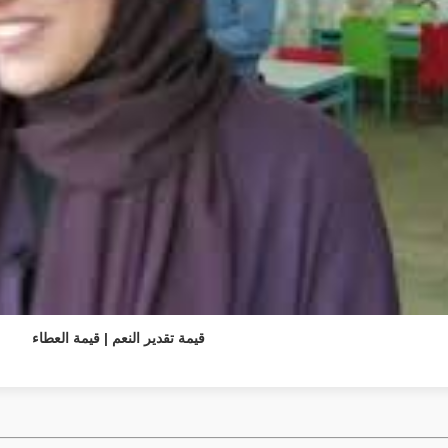
قيمة تقدير النعم | قيمة العطاء