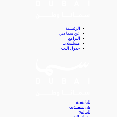
الرئيسية
عن سما دبي
البرامج
مسلسلات
جدول البث
الرئيسية
عن سما دبي
البرامج
مسلسلات