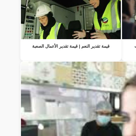
قيمة تقدير النعم | قيمة تقدير الأعمال الصعبة