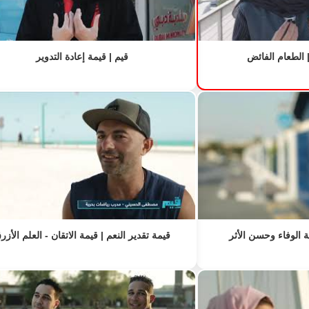
| الطعام الفائض
قيم | قيمة إعادة التدوير
قيمة تقدير النعم | قيمة الاتقان - العلم الأزر