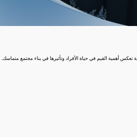
عكس أهمية القيم في حياة الأفراد وتأثيرها في بناء مجتمع متماسك.