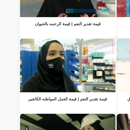
قيمة تقدير النعم | قيمة الرحمه بالحيوان
ق
قيمة تقدير النعم | قيمة العمل المواطنه الكاشير