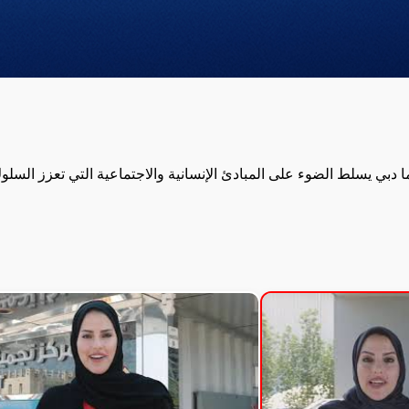
 دبي يسلط الضوء على المبادئ الإنسانية والاجتماعية التي تعزز الس