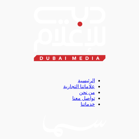
الرئيسية
علاماتنا التجارية
من نحن
تواصل معنا
خدماتنا