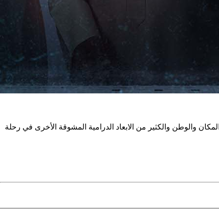
مكان والوطن والكثير من الابعاد الدرامية المشوقة الأخرى في رحلة