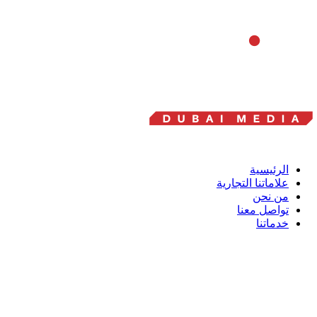
الرئيسية
علاماتنا التجارية
من نحن
تواصل معنا
خدماتنا