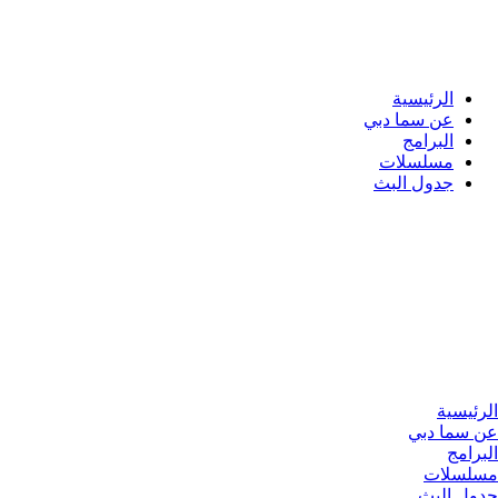
الرئيسية
عن سما دبي
البرامج
مسلسلات
جدول البث
الرئيسية
عن سما دبي
البرامج
مسلسلات
جدول البث