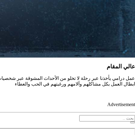
عالي المقام
عمل درامي يأخذنا عبر رحلة لا تخلو من الأحداث المشوقة عبر شخصيات ع
ابطال العمل بكل مشاكلهم وآلامهم ورغبتهم في الحب والعطاء
Advertisement