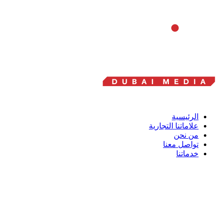
الرئيسية
علاماتنا التجارية
من نحن
تواصل معنا
خدماتنا