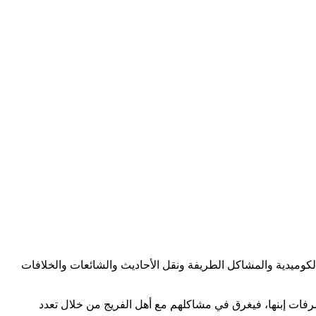
 الكوميدية والمشاكل الطريفة ونقل الأحاديث والشائعات والخلافات
رفات إبنها، فيغرق في مشاكلهم مع أهل الفريج من خلال تعدد