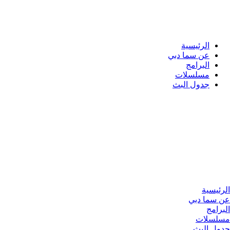
الرئيسية
عن سما دبي
البرامج
مسلسلات
جدول البث
الرئيسية
عن سما دبي
البرامج
مسلسلات
جدول البث